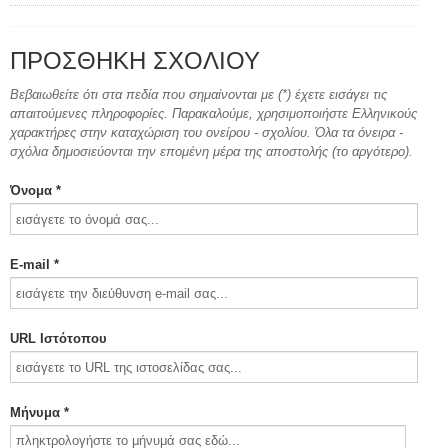
ΠΡΟΣΘΉΚΗ ΣΧΟΛΊΟΥ
Βεβαιωθείτε ότι στα πεδία που σημαίνονται με (*) έχετε εισάγει τις
απαιτούμενες πληροφορίες. Παρακαλούμε, χρησιμοποιήστε Ελληνικούς
χαρακτήρες στην καταχώριση του ονείρου - σχολίου. Όλα τα όνειρα -
σχόλια δημοσιεύονται την επομένη μέρα της αποστολής (το αργότερο).
Όνομα *
E-mail *
URL Ιστότοπου
Μήνυμα *