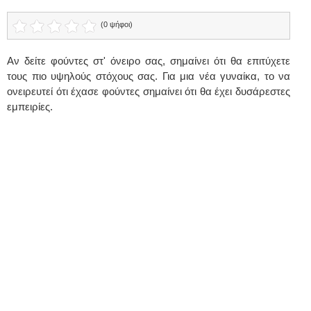
(0 ψήφοι)
Αν δείτε φούντες στ' όνειρο σας, σημαίνει ότι θα επιτύχετε
τους πιο υψηλούς στόχους σας. Για μια νέα γυναίκα, το να
ονειρευτεί ότι έχασε φούντες σημαίνει ότι θα έχει δυσάρεστες
εμπειρίες.