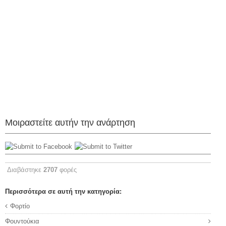
Μοιραστείτε αυτήν την ανάρτηση
Διαβάστηκε
2707
φορές
Περισσότερα σε αυτή την κατηγορία:
Φορτίο
Φουντούκια