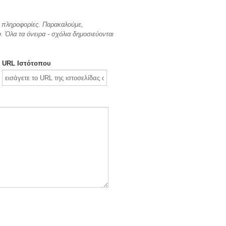
ες πληροφορίες. Παρακαλούμε,
 Όλα τα όνειρα - σχόλια δημοσιεύονται
URL Ιστότοπου