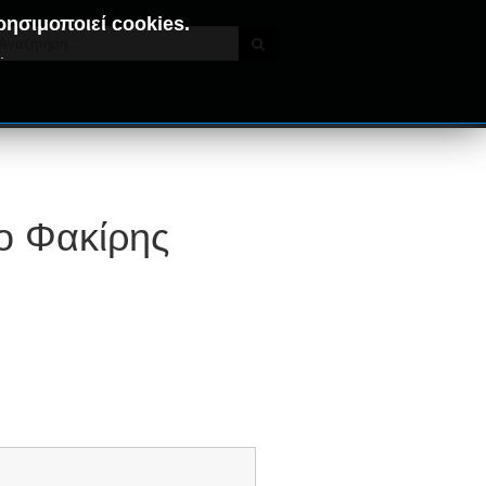
ρησιμοποιεί cookies.
.
ρο Φακίρης