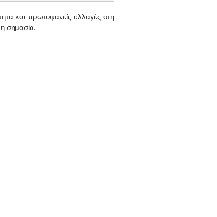
ότητα και πρωτοφανείς αλλαγές στη
λη σημασία.