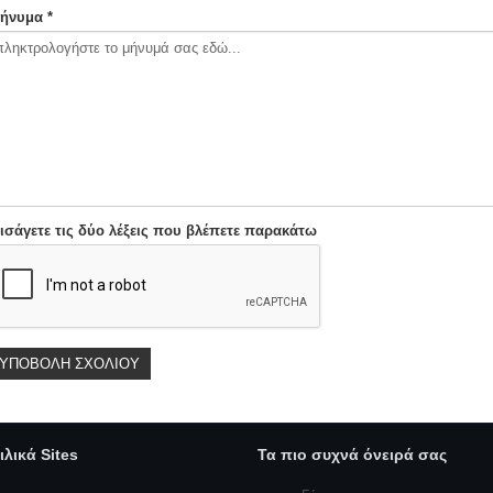
ήνυμα *
ισάγετε τις δύο λέξεις που βλέπετε παρακάτω
ιλικά Sites
Τα πιο συχνά όνειρά σας