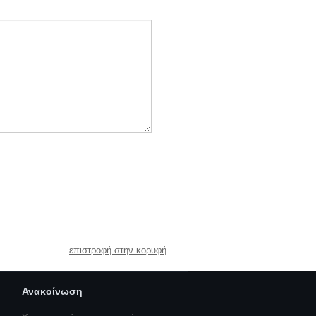
επιστροφή στην κορυφή
Ανακοίνωση