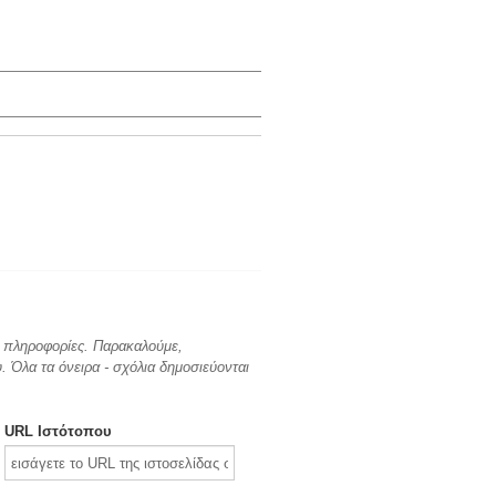
ες πληροφορίες. Παρακαλούμε,
 Όλα τα όνειρα - σχόλια δημοσιεύονται
URL Ιστότοπου