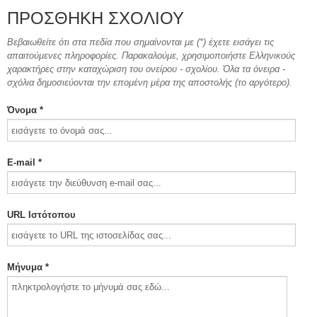
ΠΡΟΣΘΉΚΗ ΣΧΟΛΊΟΥ
Βεβαιωθείτε ότι στα πεδία που σημαίνονται με (*) έχετε εισάγει τις
απαιτούμενες πληροφορίες. Παρακαλούμε, χρησιμοποιήστε Ελληνικούς
χαρακτήρες στην καταχώριση του ονείρου - σχολίου. Όλα τα όνειρα -
σχόλια δημοσιεύονται την επομένη μέρα της αποστολής (το αργότερο).
Όνομα *
E-mail *
URL Ιστότοπου
Μήνυμα *