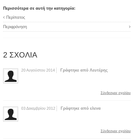
Περισσότερα σε αυτή την κατηγορία:
Περίπατος
Περιφρόνηση
2
ΣΧΌΛΙΑ
Γράφτηκε από Λευτέρης
20 Αυγούστου 2014
Σύνδεσμος σχολίου
Γράφτηκε από ελενα
03 Δεκεμβρίου 2012
Σύνδεσμος σχολίου