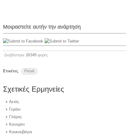
Μοιραστείτε αυτήν την ανάρτηση
Διαβάστηκε
20349
φορές
Ετικέτες
Πτηνά
Σχετικές Ερμηνείες
Αετός
Γεράκι
Γλάρος
Καναρίνι
Κουκουβάγια