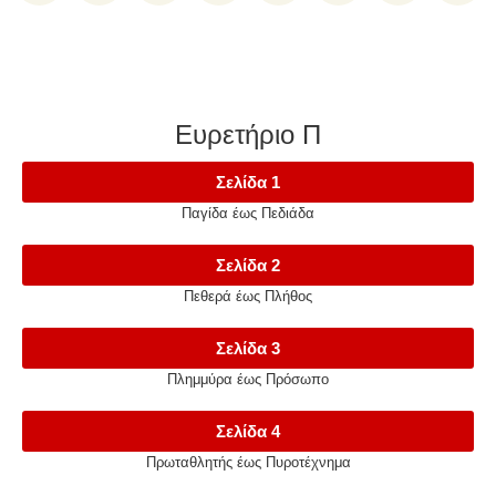
Ευρετήριο Π
Σελίδα 1
Παγίδα έως Πεδιάδα
Σελίδα 2
Πεθερά έως Πλήθος
Σελίδα 3
Πλημμύρα έως Πρόσωπο
Σελίδα 4
Πρωταθλητής έως Πυροτέχνημα