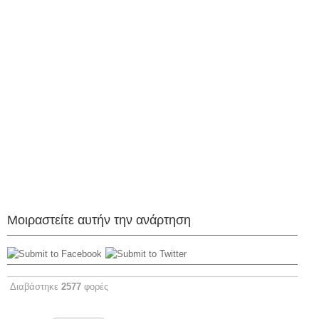
Μοιραστείτε αυτήν την ανάρτηση
Διαβάστηκε
2577
φορές