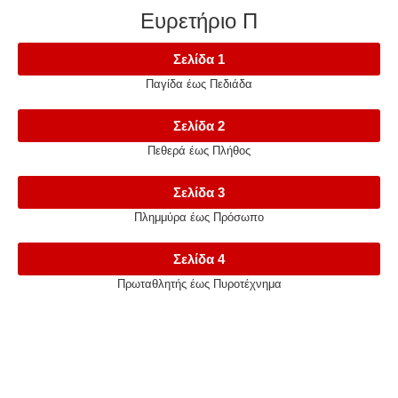
Ευρετήριο Π
Σελίδα 1
Παγίδα έως Πεδιάδα
Σελίδα 2
Πεθερά έως Πλήθος
Σελίδα 3
Πλημμύρα έως Πρόσωπο
Σελίδα 4
Πρωταθλητής έως Πυροτέχνημα