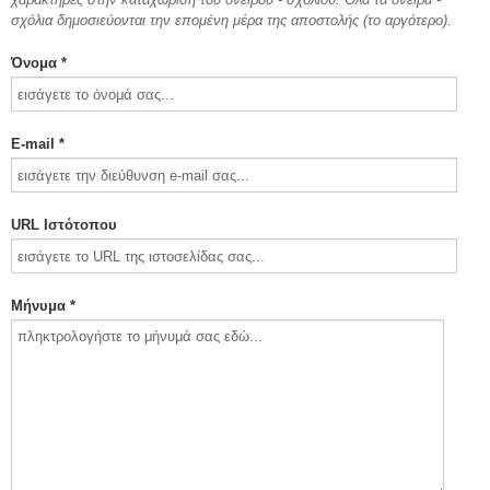
σχόλια δημοσιεύονται την επομένη μέρα της αποστολής (το αργότερο).
Όνομα *
E-mail *
URL Ιστότοπου
Μήνυμα *