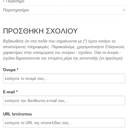
Παράσημο
Παρατηρητήριο
ΠΡΟΣΘΉΚΗ ΣΧΟΛΊΟΥ
Βεβαιωθείτε ότι στα πεδία που σημαίνονται με (*) έχετε εισάγει τις
απαιτούμενες πληροφορίες. Παρακαλούμε, χρησιμοποιήστε Ελληνικούς
χαρακτήρες στην καταχώριση του ονείρου - σχολίου. Όλα τα όνειρα -
σχόλια δημοσιεύονται την επομένη μέρα της αποστολής (το αργότερο).
Όνομα *
E-mail *
URL Ιστότοπου