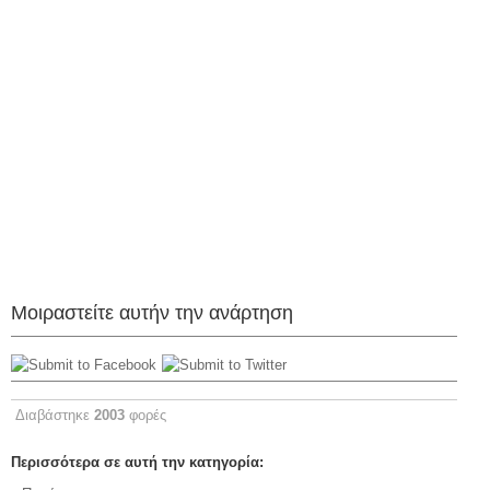
Μοιραστείτε αυτήν την ανάρτηση
Διαβάστηκε
2003
φορές
Περισσότερα σε αυτή την κατηγορία: