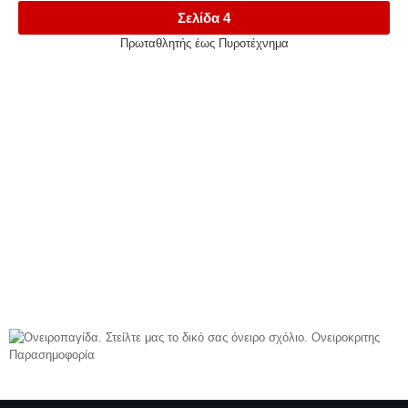
Σελίδα 4
Πρωταθλητής έως Πυροτέχνημα