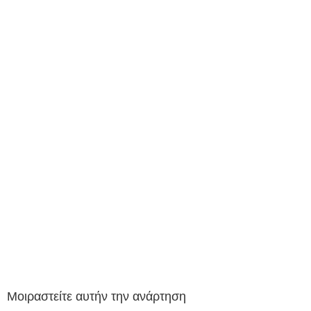
Μοιραστείτε αυτήν την ανάρτηση