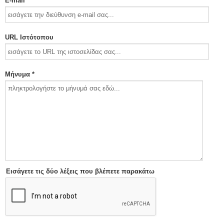
E-mail *
URL Ιστότοπου
Μήνυμα *
Εισάγετε τις δύο λέξεις που βλέπετε παρακάτω