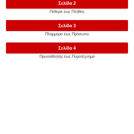
Σελίδα 2
Πεθερά έως Πλήθος
Σελίδα 3
Πλημμύρα έως Πρόσωπο
Σελίδα 4
Πρωταθλητής έως Πυροτέχνημα