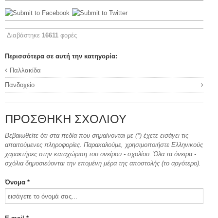
Διαβάστηκε
16611
φορές
Περισσότερα σε αυτή την κατηγορία:
Παλλακίδα
Πανδοχείο
ΠΡΟΣΘΉΚΗ ΣΧΟΛΊΟΥ
Βεβαιωθείτε ότι στα πεδία που σημαίνονται με (*) έχετε εισάγει τις
απαιτούμενες πληροφορίες. Παρακαλούμε, χρησιμοποιήστε Ελληνικούς
χαρακτήρες στην καταχώριση του ονείρου - σχολίου. Όλα τα όνειρα -
σχόλια δημοσιεύονται την επομένη μέρα της αποστολής (το αργότερο).
Όνομα *