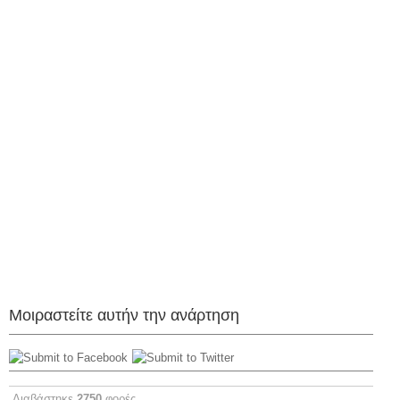
Μοιραστείτε αυτήν την ανάρτηση
Διαβάστηκε
2750
φορές