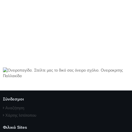
Σύνδεσμοι
Αναζήτηση
Χάρτης Ιστότοπου
Φιλικά Sites