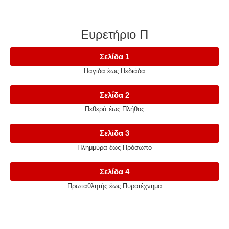
Ευρετήριο Π
Σελίδα 1
Παγίδα έως Πεδιάδα
Σελίδα 2
Πεθερά έως Πλήθος
Σελίδα 3
Πλημμύρα έως Πρόσωπο
Σελίδα 4
Πρωταθλητής έως Πυροτέχνημα