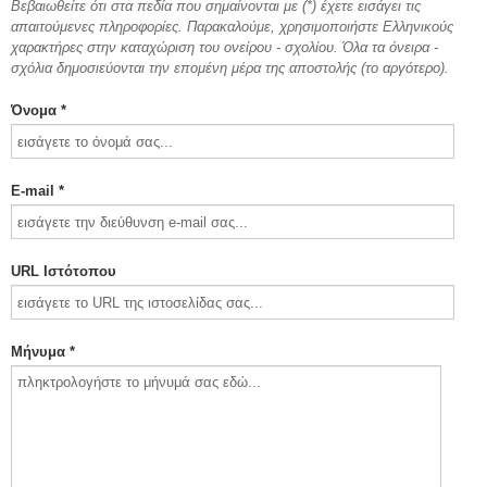
Βεβαιωθείτε ότι στα πεδία που σημαίνονται με (*) έχετε εισάγει τις
απαιτούμενες πληροφορίες. Παρακαλούμε, χρησιμοποιήστε Ελληνικούς
χαρακτήρες στην καταχώριση του ονείρου - σχολίου. Όλα τα όνειρα -
σχόλια δημοσιεύονται την επομένη μέρα της αποστολής (το αργότερο).
Όνομα *
E-mail *
URL Ιστότοπου
Μήνυμα *