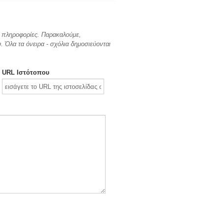
ες πληροφορίες. Παρακαλούμε,
 Όλα τα όνειρα - σχόλια δημοσιεύονται
URL Ιστότοπου