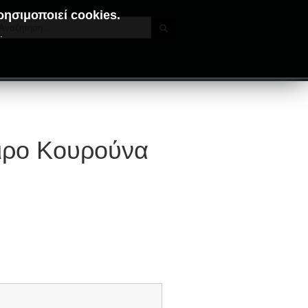
ρησιμοποιεί cookies.
.
ειρο Κουρούνα