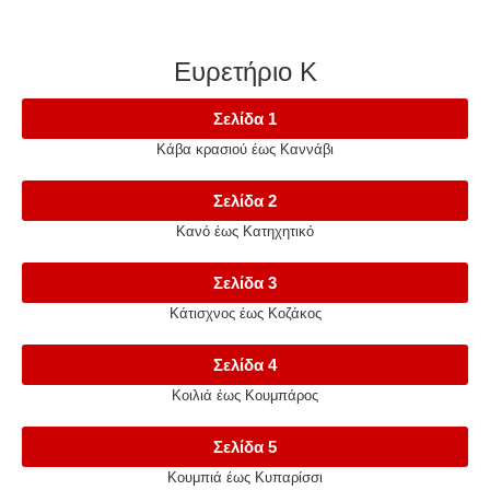
Ευρετήριο Κ
Σελίδα 1
Κάβα κρασιού έως Καννάβι
Σελίδα 2
Κανό έως Κατηχητικό
Σελίδα 3
Κάτισχνος έως Κοζάκος
Σελίδα 4
Κοιλιά έως Κουμπάρος
Σελίδα 5
Κουμπιά έως Κυπαρίσσι