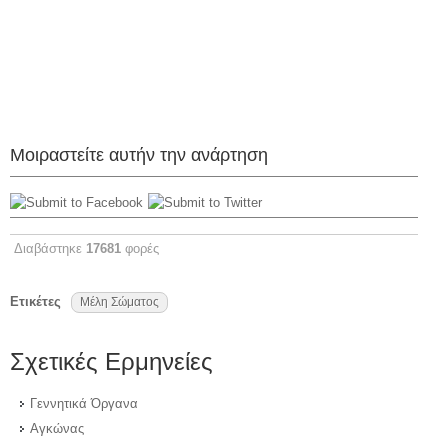
Μοιραστείτε αυτήν την ανάρτηση
Διαβάστηκε
17681
φορές
Ετικέτες
Μέλη Σώματος
Σχετικές Ερμηνείες
Γεννητικά Όργανα
Αγκώνας