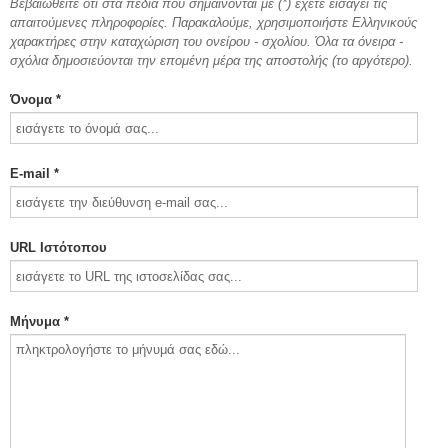
Βεβαιωθείτε ότι στα πεδία που σημαίνονται με (*) έχετε εισάγει τις
απαιτούμενες πληροφορίες. Παρακαλούμε, χρησιμοποιήστε Ελληνικούς
χαρακτήρες στην καταχώριση του ονείρου - σχολίου. Όλα τα όνειρα -
σχόλια δημοσιεύονται την επομένη μέρα της αποστολής (το αργότερο).
Όνομα *
E-mail *
URL Ιστότοπου
Μήνυμα *