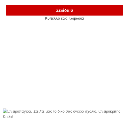
Σελίδα 6
Κύπελλο έως Κωμωδία