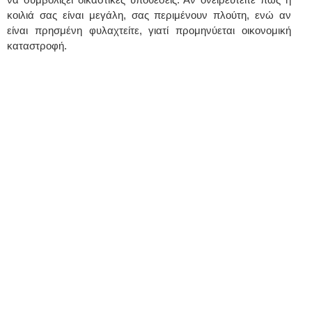
κοιλιά σας είναι μεγάλη, σας περιμένουν πλούτη, ενώ αν
είναι πρησμένη φυλαχτείτε, γιατί προμηνύεται οικονομική
καταστροφή.