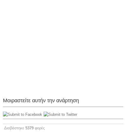
Μοιραστείτε αυτήν την ανάρτηση
Διαβάστηκε
5379
φορές