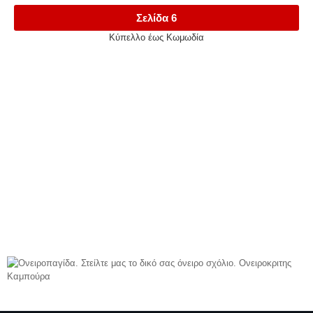
Σελίδα 6
Κύπελλο έως Κωμωδία