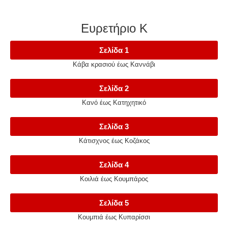
Ευρετήριο Κ
Σελίδα 1
Κάβα κρασιού έως Καννάβι
Σελίδα 2
Κανό έως Κατηχητικό
Σελίδα 3
Κάτισχνος έως Κοζάκος
Σελίδα 4
Κοιλιά έως Κουμπάρος
Σελίδα 5
Κουμπιά έως Κυπαρίσσι