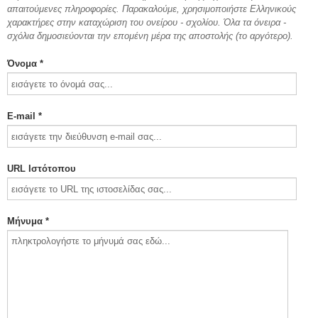
απαιτούμενες πληροφορίες. Παρακαλούμε, χρησιμοποιήστε Ελληνικούς
χαρακτήρες στην καταχώριση του ονείρου - σχολίου. Όλα τα όνειρα -
σχόλια δημοσιεύονται την επομένη μέρα της αποστολής (το αργότερο).
Όνομα *
E-mail *
URL Ιστότοπου
Μήνυμα *