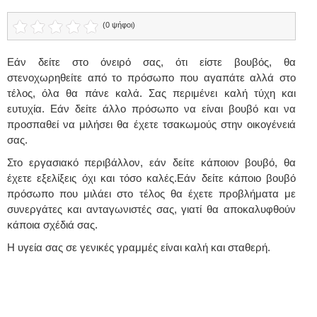
(0 ψήφοι)
Εάν δείτε στο όνειρό σας, ότι είστε βουβός, θα
στενοχωρηθείτε από το πρόσωπο που αγαπάτε αλλά στο
τέλος, όλα θα πάνε καλά. Σας περιμένει καλή τύχη και
ευτυχία. Εάν δείτε άλλο πρόσωπο να είναι βουβό και να
προσπαθεί να μιλήσει θα έχετε τσακωμούς στην οικογένειά
σας.
Στο εργασιακό περιβάλλον, εάν δείτε κάποιον βουβό, θα
έχετε εξελίξεις όχι και τόσο καλές.Εάν δείτε κάποιο βουβό
πρόσωπο που μιλάει στο τέλος θα έχετε προβλήματα με
συνεργάτες και ανταγωνιστές σας, γιατί θα αποκαλυφθούν
κάποια σχέδιά σας.
Η υγεία σας σε γενικές γραμμές είναι καλή και σταθερή.