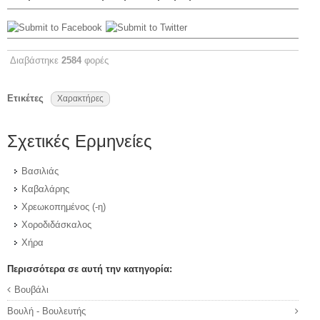
Διαβάστηκε
2584
φορές
Ετικέτες
Χαρακτήρες
Σχετικές Ερμηνείες
Βασιλιάς
Καβαλάρης
Χρεωκοπημένος (-η)
Χοροδιδάσκαλος
Χήρα
Περισσότερα σε αυτή την κατηγορία:
Βουβάλι
Βουλή - Βουλευτής