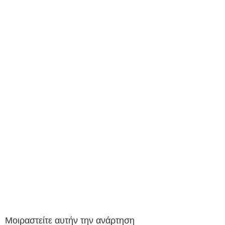
Μοιραστείτε αυτήν την ανάρτηση