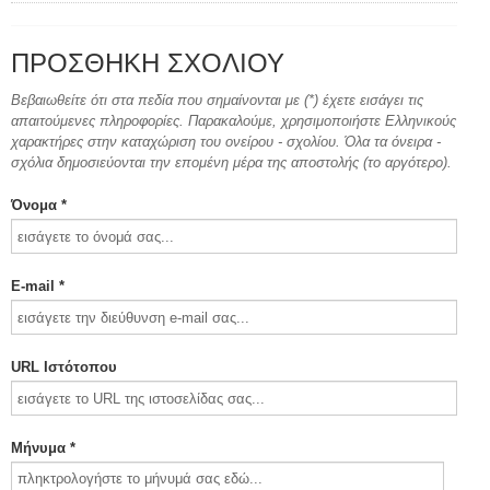
ΠΡΟΣΘΉΚΗ ΣΧΟΛΊΟΥ
Βεβαιωθείτε ότι στα πεδία που σημαίνονται με (*) έχετε εισάγει τις
απαιτούμενες πληροφορίες. Παρακαλούμε, χρησιμοποιήστε Ελληνικούς
χαρακτήρες στην καταχώριση του ονείρου - σχολίου. Όλα τα όνειρα -
σχόλια δημοσιεύονται την επομένη μέρα της αποστολής (το αργότερο).
Όνομα *
E-mail *
URL Ιστότοπου
Μήνυμα *