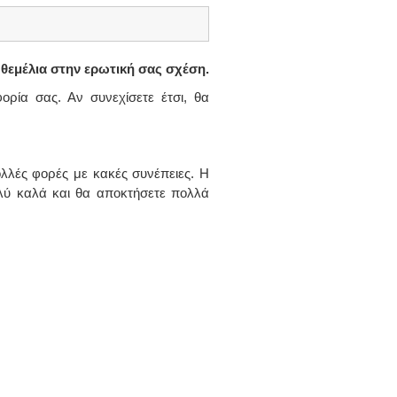
 θεμέλια στην ερωτική σας σχέση.
ορία σας. Αν συνεχίσετε έτσι, θα
ολλές φορές με κακές συνέπειες. Η
ολύ καλά και θα αποκτήσετε πολλά