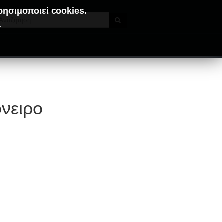
ρησιμοποιεί cookies.
.
όνειρο