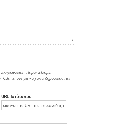
ες πληροφορίες. Παρακαλούμε,
 Όλα τα όνειρα - σχόλια δημοσιεύονται
URL Ιστότοπου