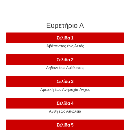
Ευρετήριο Α
Σελίδα 1
Αβάπτιστος έως Αετός
Σελίδα 2
Αηδόνι έως Αμέθυστος
Σελίδα 3
Αμερική έως Ανησυχία-Αγχος
Σελίδα 4
Άνθη έως Απώλεια
Σελίδα 5