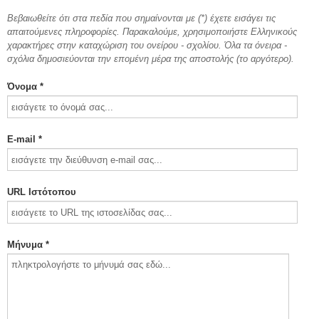
Βεβαιωθείτε ότι στα πεδία που σημαίνονται με (*) έχετε εισάγει τις
απαιτούμενες πληροφορίες. Παρακαλούμε, χρησιμοποιήστε Ελληνικούς
χαρακτήρες στην καταχώριση του ονείρου - σχολίου. Όλα τα όνειρα -
σχόλια δημοσιεύονται την επομένη μέρα της αποστολής (το αργότερο).
Όνομα *
E-mail *
URL Ιστότοπου
Μήνυμα *