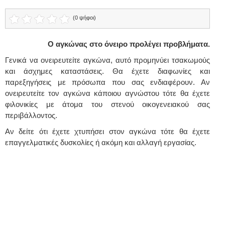
(0 ψήφοι)
Ο αγκώνας στο όνειρο προλέγει προβλήματα.
Γενικά να ονειρευτείτε αγκώνα, αυτό προμηνύει τσακωμούς
και άσχημες καταστάσεις. Θα έχετε διαφωνίες και
παρεξηγήσεις με πρόσωπα που σας ενδιαφέρουν. Αν
ονειρευτείτε τον αγκώνα κάποιου αγνώστου τότε θα έχετε
φιλονικίες με άτομα του στενού οικογενειακού σας
περιβάλλοντος.
Αν δείτε ότι έχετε χτυπήσει στον αγκώνα τότε θα έχετε
επαγγελματικές δυσκολίες ή ακόμη και αλλαγή εργασίας.