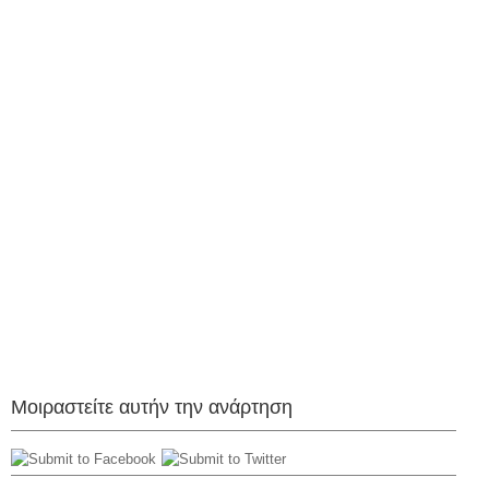
Μοιραστείτε αυτήν την ανάρτηση