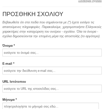
Σύνδεσμος σχολίου
ΠΡΟΣΘΉΚΗ ΣΧΟΛΊΟΥ
Βεβαιωθείτε ότι στα πεδία που σημαίνονται με (*) έχετε εισάγει τις
απαιτούμενες πληροφορίες. Παρακαλούμε, χρησιμοποιήστε Ελληνικούς
χαρακτήρες στην καταχώριση του ονείρου - σχολίου. Όλα τα όνειρα -
σχόλια δημοσιεύονται την επομένη μέρα της αποστολής (το αργότερο).
Όνομα *
E-mail *
URL Ιστότοπου
Μήνυμα *