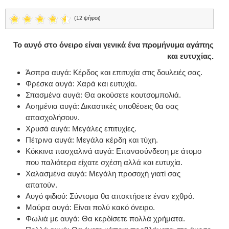
(12 ψήφοι)
Το αυγό στο όνειρο είναι γενικά ένα προμήνυμα αγάπης
και ευτυχίας.
Άσπρα αυγά: Κέρδος και επιτυχία στις δουλειές σας.
Φρέσκα αυγά: Χαρά και ευτυχία.
Σπασμένα αυγά: Θα ακούσετε κουτσομπολιά.
Ασημένια αυγά: Δικαστικές υποθέσεις θα σας
απασχολήσουν.
Χρυσά αυγά: Μεγάλες επιτυχίες.
Πέτρινα αυγά: Μεγάλα κέρδη και τύχη.
Κόκκινα πασχαλινά αυγά: Επανασύνδεση με άτομο
που παλιότερα είχατε σχέση αλλά και ευτυχία.
Χαλασμένα αυγά: Μεγάλη προσοχή γιατί σας
απατούν.
Αυγό φιδιού: Σύντομα θα αποκτήσετε έναν εχθρό.
Μαύρα αυγά: Είναι πολύ κακό όνειρο.
Φωλιά με αυγά: Θα κερδίσετε πολλά χρήματα.