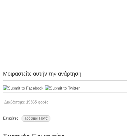
Μοιραστείτε αυτήν την ανάρτηση
Διαβάστηκε
19365
φορές
Ετικέτες
Τρόφιμα Ποτά