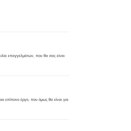
ικιλία επαγγελμάτων, που θα σας είναι
ιο επίπονο έργο, που όμως θα είναι για