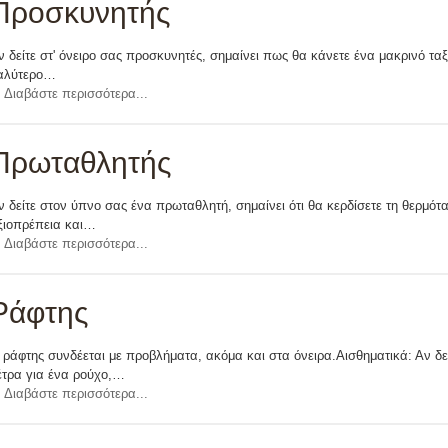
Προσκυνητής
ν δείτε στ' όνειρο σας προσκυνητές, σημαίνει πως θα κάνετε ένα μακρινό ταξίδι
αλύτερο…
Διαβάστε περισσότερα...
Πρωταθλητής
ν δείτε στον ύπνο σας ένα πρωταθλητή, σημαίνει ότι θα κερδίσετε τη θερμό
ξιοπρέπεια και…
Διαβάστε περισσότερα...
Ράφτης
 ράφτης συνδέεται με προβλήματα, ακόμα και στα όνειρα.Αισθηματικά: Αν δεί
έτρα για ένα ρούχο,…
Διαβάστε περισσότερα...