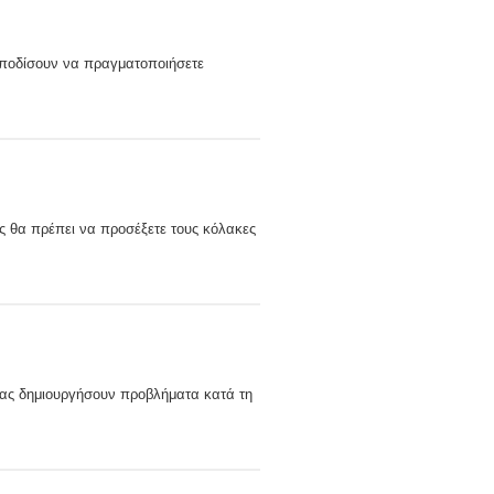
εμποδίσουν να πραγματοποιήσετε
ως θα πρέπει να προσέξετε τους κόλακες
α σας δημιουργήσουν προβλήματα κατά τη