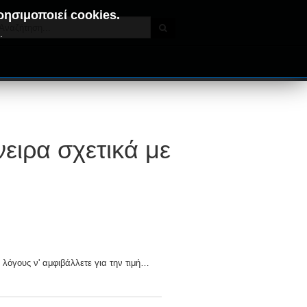
ρησιμοποιεί cookies.
.
ειρα σχετικά με
ε λόγους ν' αμφιβάλλετε για την τιμή…