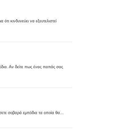
 ότι κινδυνεύει να εξευτελιστεί
ξίδια. Αν δείτε πως ένας παπάς σας
τήσετε σοβαρά εμπόδια τα οποία θα…