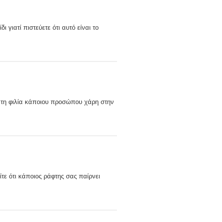
 γιατί πιστεύετε ότι αυτό είναι το
τατη φιλία κάποιου προσώπου χάρη στην
τε ότι κάποιος ράφτης σας παίρνει