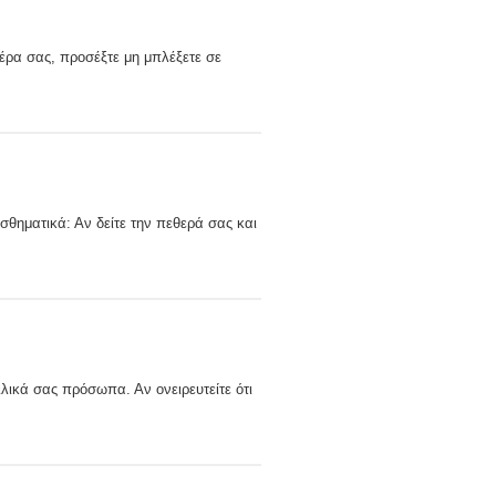
ατέρα σας, προσέξτε μη μπλέξετε σε
ισθηματικά: Αν δείτε την πεθερά σας και
λικά σας πρόσωπα. Αν ονειρευτείτε ότι