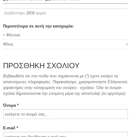
Διαβάστηκε
2830
φορές
Περισσότερα σε αυτή την κατηγορία:
Φίλντισι
Φίλος
ΠΡΟΣΘΉΚΗ ΣΧΟΛΊΟΥ
Βεβαιωθείτε ότι στα πεδία που σημαίνονται με (*) έχετε εισάγει τις
απαιτούμενες πληροφορίες. Παρακαλούμε, χρησιμοποιήστε Ελληνικούς
χαρακτήρες στην καταχώριση του ονείρου - σχολίου. Όλα τα όνειρα -
σχόλια δημοσιεύονται την επομένη μέρα της αποστολής (το αργότερο).
Όνομα *
E-mail *