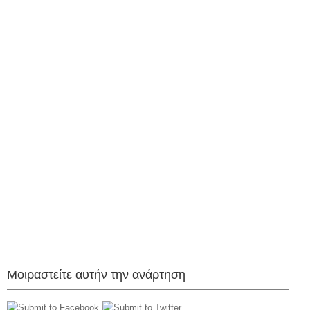
Μοιραστείτε αυτήν την ανάρτηση