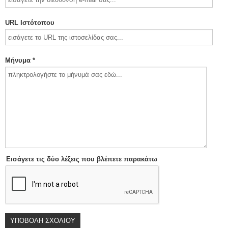
URL Ιστότοπου
Μήνυμα *
Εισάγετε τις δύο λέξεις που βλέπετε παρακάτω