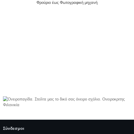
Φρούριο έως Φωτογραφική μηχανή
Σύνδεσμοι