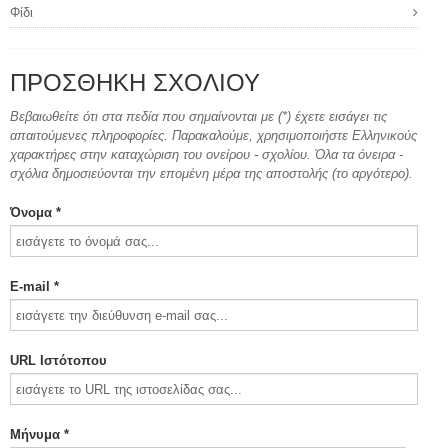
Φίδι
ΠΡΟΣΘΉΚΗ ΣΧΟΛΊΟΥ
Βεβαιωθείτε ότι στα πεδία που σημαίνονται με (*) έχετε εισάγει τις
απαιτούμενες πληροφορίες. Παρακαλούμε, χρησιμοποιήστε Ελληνικούς
χαρακτήρες στην καταχώριση του ονείρου - σχολίου. Όλα τα όνειρα -
σχόλια δημοσιεύονται την επομένη μέρα της αποστολής (το αργότερο).
Όνομα *
E-mail *
URL Ιστότοπου
Μήνυμα *