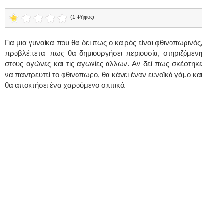
(1 Ψήφος)
Για μια γυναίκα που θα δει πως ο καιρός είναι φθινοπωρινός,
προβλέπεται πως θα δημιουργήσει περιουσία, στηριζόμενη
στους αγώνες και τις αγωνίες άλλων. Αν δεί πως σκέφτηκε
να παντρευτεί το φθινόπωρο, θα κάνει έναν ευνοϊκό γάμο και
θα αποκτήσει ένα χαρούμενο σπιτικό.