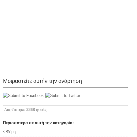
Μοιραστείτε αυτήν την ανάρτηση
Διαβάστηκε
3368
φορές
Περισσότερα σε αυτή την κατηγορία:
Φήμη