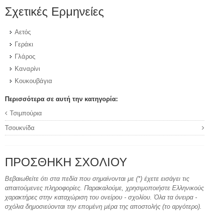
Σχετικές Ερμηνείες
Αετός
Γεράκι
Γλάρος
Καναρίνι
Κουκουβάγια
Περισσότερα σε αυτή την κατηγορία:
Τσιμπούρια
Τσουκνίδα
ΠΡΟΣΘΉΚΗ ΣΧΟΛΊΟΥ
Βεβαιωθείτε ότι στα πεδία που σημαίνονται με (*) έχετε εισάγει τις
απαιτούμενες πληροφορίες. Παρακαλούμε, χρησιμοποιήστε Ελληνικούς
χαρακτήρες στην καταχώριση του ονείρου - σχολίου. Όλα τα όνειρα -
σχόλια δημοσιεύονται την επομένη μέρα της αποστολής (το αργότερο).