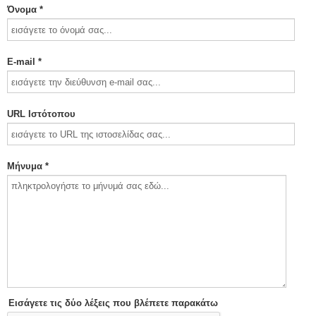
Όνομα *
E-mail *
URL Ιστότοπου
Μήνυμα *
Εισάγετε τις δύο λέξεις που βλέπετε παρακάτω