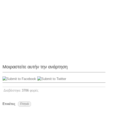
Μοιραστείτε αυτήν την ανάρτηση
Διαβάστηκε
3706
φορές
Ετικέτες
Πτηνά