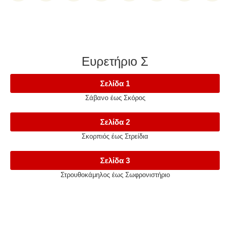
Ευρετήριο Σ
Σελίδα 1
Σάβανο έως Σκόρος
Σελίδα 2
Σκορπιός έως Στρείδια
Σελίδα 3
Στρουθοκάμηλος έως Σωφρονιστήριο