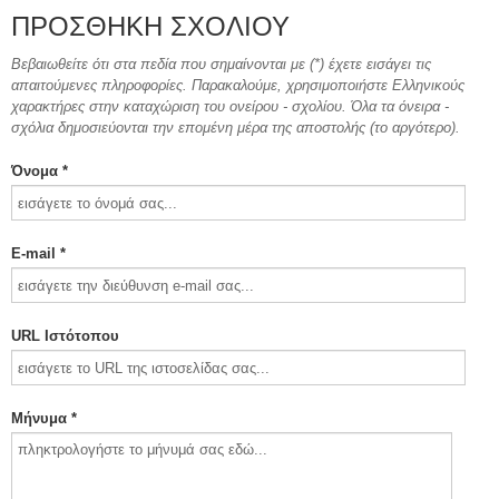
ΠΡΟΣΘΉΚΗ ΣΧΟΛΊΟΥ
Βεβαιωθείτε ότι στα πεδία που σημαίνονται με (*) έχετε εισάγει τις
απαιτούμενες πληροφορίες. Παρακαλούμε, χρησιμοποιήστε Ελληνικούς
χαρακτήρες στην καταχώριση του ονείρου - σχολίου. Όλα τα όνειρα -
σχόλια δημοσιεύονται την επομένη μέρα της αποστολής (το αργότερο).
Όνομα *
E-mail *
URL Ιστότοπου
Μήνυμα *