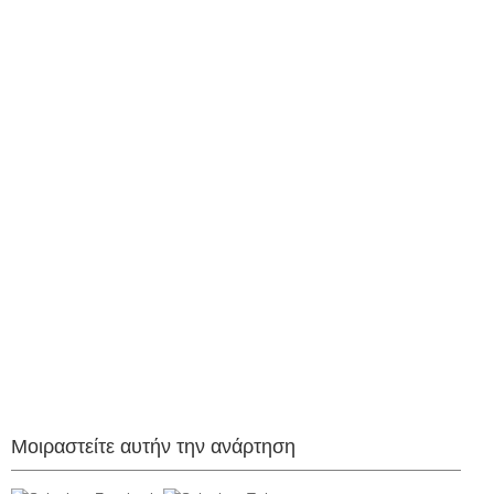
Μοιραστείτε αυτήν την ανάρτηση