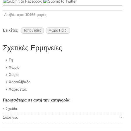
Διαβάστηκε
10466
φορές
Ετικέτες
Τοποθεσίες
Μωρό Παιδί
Σχετικές Ερμηνείες
Γη
Χωριό
Χώρα
Χορτολίβαδο
Χαρταετός
Περισσότερα σε αυτή την κατηγορία:
Σχεδία
Σωλήνες