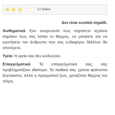
(17 ψήφοι)
Δεν είναι ευνοϊκό σημάδι.
Αισθηματικά
: Εάν ονειρευτείτε πως πηγαίνετε σχολείο
σημαίνει πως σας λείπει το θάρρος, να μιλήσετε και να
κρατήσετε τον άνθρωπο που σας ενδιαφέρει. Μάλλον θα
αποτύχετε.
Υγεία
: Η υγεία σας δεν κινδυνεύει.
Επαγγελματικά
: Τα επαγγελματικά σας, σας
προβληματίζουν ιδιαίτερα. Τα παιδικά σας χρόνια φαίνονται
ξέγνοιαστα, αλλά η πραγματική ζωή, χρειάζεται θάρρος και
τόλμη.