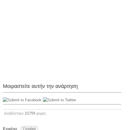
Μοιραστείτε αυτήν την ανάρτηση
Διαβάστηκε
21759
φορές
Ετικέτες
Γυναίκα