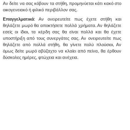
Αν δείτε να σας κόβουν τα στήθη, προμηνύεται κάτι κακό στο
οικογενειακό ή φιλικό περιβάλλον σας.
Επαγγελματικά
: Αν ονειρευτείτε πως έχετε στήθη και
θηλάζετε μωρό θα αποκτήσετε πολλά χρήματα. Αν θηλάζετε
εσείς οι ίδιοι, τα κέρδη σας θα είναι πολλά και θα έχετε
υποστήριξη από τους συνεργάτες σας. Αν ονειρευτείτε πως
θηλάζετε από πολλά στήθη, θα γίνετε πολύ πλούσιοι, Αν
όμως δείτε μωρό αβύζαχτο να κλαίει από πείνα, θα έρθουν
δύσκολες ημέρες, φτώχεια και ανέχεια.