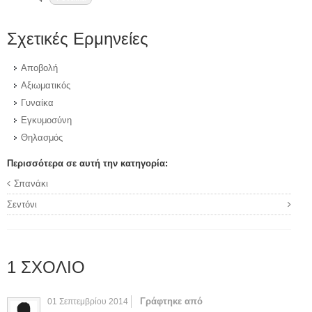
Σχετικές Ερμηνείες
Αποβολή
Αξιωματικός
Γυναίκα
Εγκυμοσύνη
Θηλασμός
Περισσότερα σε αυτή την κατηγορία:
Σπανάκι
Σεντόνι
1
ΣΧΌΛΙΟ
Γράφτηκε από
01 Σεπτεμβρίου 2014