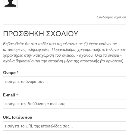
Σύνδεσμος σχολίου
ΠΡΟΣΘΉΚΗ ΣΧΟΛΊΟΥ
Βεβαιωθείτε ότι στα πεδία που σημαίνονται με (*) έχετε εισάγει τις
απαιτούμενες πληροφορίες. Παρακαλούμε, χρησιμοποιήστε Ελληνικούς
χαρακτήρες στην καταχώριση του ονείρου - σχολίου. Όλα τα όνειρα -
σχόλια δημοσιεύονται την επομένη μέρα της αποστολής (το αργότερο).
Όνομα *
E-mail *
URL Ιστότοπου