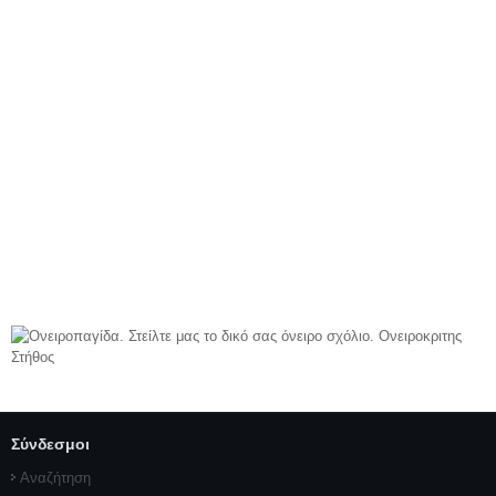
Σύνδεσμοι
Αναζήτηση