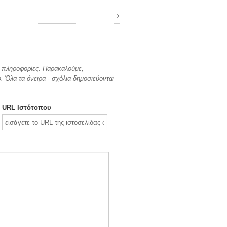
ες πληροφορίες. Παρακαλούμε,
 Όλα τα όνειρα - σχόλια δημοσιεύονται
URL Ιστότοπου