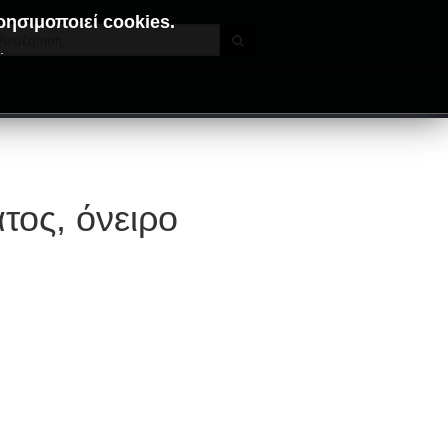
ρησιμοποιεί cookies.
.
τος, όνειρο