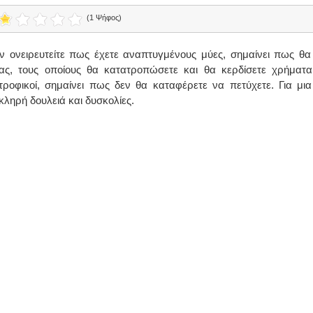
(1 Ψήφος)
ν ονειρευτείτε πως έχετε αναπτυγμένους μύες, σημαίνει πως θα
ας, τους οποίους θα κατατροπώσετε και θα κερδίσετε χρήματα
τροφικοί, σημαίνει πως δεν θα καταφέρετε να πετύχετε. Για μια
κληρή δουλειά και δυσκολίες.