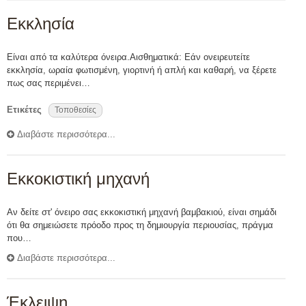
Εκκλησία
Είναι από τα καλύτερα όνειρα.Αισθηματικά: Εάν ονειρευτείτε
εκκλησία, ωραία φωτισμένη, γιορτινή ή απλή και καθαρή, να ξέρετε
πως σας περιμένει…
Ετικέτες
Τοποθεσίες
Διαβάστε περισσότερα...
Εκκοκιστική μηχανή
Αν δείτε στ' όνειρο σας εκκοκιστική μηχανή βαμβακιού, είναι σημάδι
ότι θα σημειώσετε πρόοδο προς τη δημιουργία περιουσίας, πράγμα
που…
Διαβάστε περισσότερα...
Έκλειψη