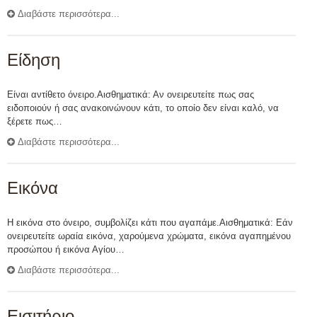
Διαβάστε περισσότερα...
Είδηση
Είναι αντίθετο όνειρο.Αισθηματικά: Αν ονειρευτείτε πως σας
ειδοποιούν ή σας ανακοινώνουν κάτι, το οποίο δεν είναι καλό, να
ξέρετε πως…
Διαβάστε περισσότερα...
Εικόνα
Η εικόνα στο όνειρο, συμβολίζει κάτι που αγαπάμε.Αισθηματικά: Εάν
ονειρευτείτε ωραία εικόνα, χαρούμενα χρώματα, εικόνα αγαπημένου
προσώπου ή εικόνα Αγίου…
Διαβάστε περισσότερα...
Εισιτήριο