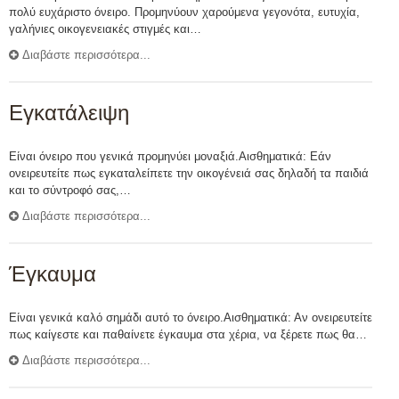
πολύ ευχάριστο όνειρο. Προμηνύουν χαρούμενα γεγονότα, ευτυχία,
γαλήνιες οικογενειακές στιγμές και…
Διαβάστε περισσότερα...
Εγκατάλειψη
Είναι όνειρο που γενικά προμηνύει μοναξιά.Αισθηματικά: Εάν
ονειρευτείτε πως εγκαταλείπετε την οικογένειά σας δηλαδή τα παιδιά
και το σύντροφό σας,…
Διαβάστε περισσότερα...
Έγκαυμα
Είναι γενικά καλό σημάδι αυτό το όνειρο.Αισθηματικά: Αν ονειρευτείτε
πως καίγεστε και παθαίνετε έγκαυμα στα χέρια, να ξέρετε πως θα…
Διαβάστε περισσότερα...