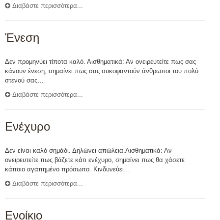
Διαβάστε περισσότερα...
Ένεση
Δεν προμηνύει τίποτα καλό. Αισθηματικά: Αν ονειρευτείτε πως σας
κάνουν ένεση, σημαίνει πως σας συκοφαντούν άνθρωποι του πολύ
στενού σας…
Διαβάστε περισσότερα...
Ενέχυρο
Δεν είναι καλό σημάδι. Δηλώνει απώλεια.Αισθηματικά: Αν
ονειρευτείτε πως βάζετε κάτι ενέχυρο, σημαίνει πως θα χάσετε
κάποιο αγαπημένο πρόσωπο. Κινδυνεύει…
Διαβάστε περισσότερα...
Ενοίκιο