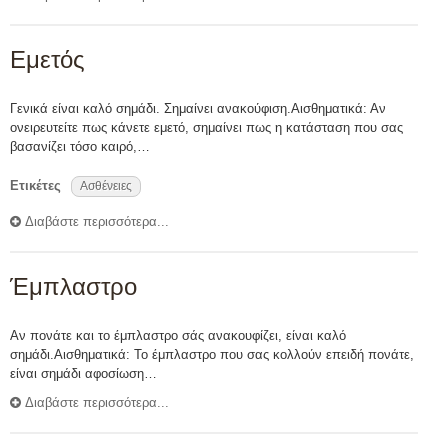
Εμετός
Γενικά είναι καλό σημάδι. Σημαίνει ανακούφιση.Αισθηματικά: Αν
ονειρευτείτε πως κάνετε εμετό, σημαίνει πως η κατάσταση που σας
βασανίζει τόσο καιρό,…
Ετικέτες
Ασθένειες
Διαβάστε περισσότερα...
Έμπλαστρο
Αν πονάτε και το έμπλαστρο σάς ανακουφίζει, είναι καλό
σημάδι.Αισθηματικά: Το έμπλαστρο που σας κολλούν επειδή πονάτε,
είναι σημάδι αφοσίωση…
Διαβάστε περισσότερα...