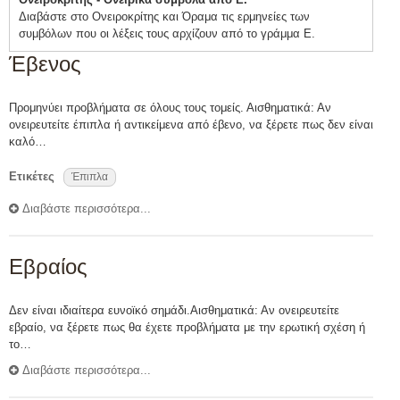
Διαβάστε στο Ονειροκρίτης και Όραμα τις ερμηνείες των
συμβόλων που οι λέξεις τους αρχίζουν από το γράμμα Ε.
Έβενος
Προμηνύει προβλήματα σε όλους τους τομείς. Αισθηματικά: Αν
ονειρευτείτε έπιπλα ή αντικείμενα από έβενο, να ξέρετε πως δεν είναι
καλό…
Ετικέτες
Έπιπλα
Διαβάστε περισσότερα...
Εβραίος
Δεν είναι ιδιαίτερα ευνοϊκό σημάδι.Αισθηματικά: Αν ονειρευτείτε
εβραίο, να ξέρετε πως θα έχετε προβλήματα με την ερωτική σχέση ή
το…
Διαβάστε περισσότερα...