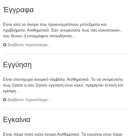
Έγγραφα
Είναι από τα όνειρα που προαναγγέλλουν μπλεξίματα και
προβλήματα. Αισθηματικά: Εάν ονειρευτείτε πως σας κοινοποιούν,
σας δίνουν ή υπογράφετε οποιοδήποτε…
Διαβάστε περισσότερα...
Εγγύηση
Είναι στενόχωρο ονειρικό σύμβολο. Αισθηματικά: Το να ονειρευτείτε
πως ζητάτε ή σας ζητούν εγγύηση είναι κακό, προμηνύει έντονη και
κρίσιμη…
Διαβάστε περισσότερα...
Εγκαίνια
Είναι πάρα πολύ καλό όνειρο.Αισθηματικά: Τα εγκαίνια είναι πάρα