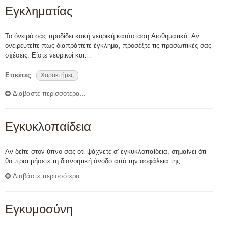
Εγκληματίας
Το όνειρό σας προδίδει κακή νευρική κατάσταση.Αισθηματικά: Αν
ονειρευτείτε πως διαπράττετε έγκλημα, προσέξτε τις προσωπικές σας
σχέσεις. Είστε νευρικοί και…
Ετικέτες
Χαρακτήρες
Διαβάστε περισσότερα...
Εγκυκλοπαίδεια
Αν δείτε στον ύπνο σας ότι ψάχνετε σ' εγκυκλοπαίδεια, σημαίνει ότι
θα προτιμήσετε τη διανοητική άνοδο από την ασφάλεια της…
Διαβάστε περισσότερα...
Εγκυμοσύνη