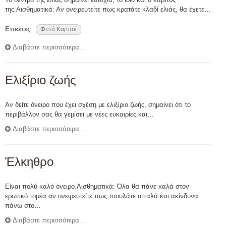
της.Αισθηματικά: Αν ονειρευτείτε πως κρατάτε κλαδί ελιάς, θα έχετε…
Ετικέτες
Φυτά Καρποί
Διαβάστε περισσότερα...
Ελιξίριο ζωής
Αν δείτε όνειρο που έχει σχέση με ελιξίριο ζωής, σημαίνει ότι το
περιβάλλον σας θα γεμίσει με νέες ευκαιρίες και…
Διαβάστε περισσότερα...
Έλκηθρο
Είναι πολύ καλό όνειρο.Αισθηματικά: Όλα θα πάνε καλά στον
ερωτικό τομέα αν ονειρευτείτε πως τσουλάτε απαλά και ακίνδυνα
πάνω στο…
Διαβάστε περισσότερα...