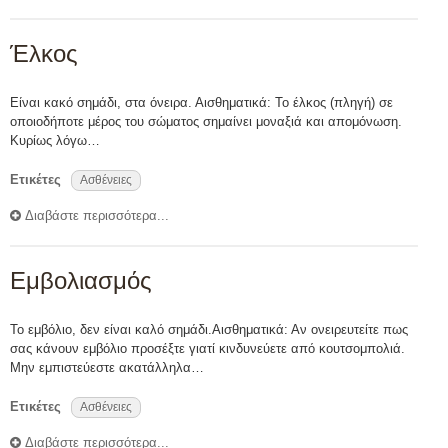
Έλκος
Είναι κακό σημάδι, στα όνειρα. Αισθηματικά: Το έλκος (πληγή) σε
οποιοδήποτε μέρος του σώματος σημαίνει μοναξιά και απομόνωση.
Κυρίως λόγω…
Ετικέτες
Ασθένειες
Διαβάστε περισσότερα...
Εμβολιασμός
Το εμβόλιο, δεν είναι καλό σημάδι.Αισθηματικά: Αν ονειρευτείτε πως
σας κάνουν εμβόλιο προσέξτε γιατί κινδυνεύετε από κουτσομπολιά.
Μην εμπιστεύεστε ακατάλληλα…
Ετικέτες
Ασθένειες
Διαβάστε περισσότερα...