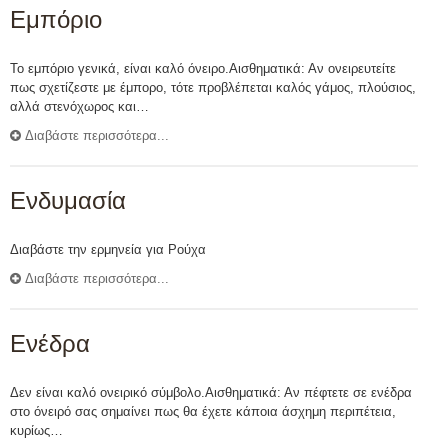
Εμπόριο
Το εμπόριο γενικά, είναι καλό όνειρο.Αισθηματικά: Αν ονειρευτείτε
πως σχετίζεστε με έμπορο, τότε προβλέπεται καλός γάμος, πλούσιος,
αλλά στενόχωρος και…
Διαβάστε περισσότερα...
Ενδυμασία
Διαβάστε την ερμηνεία για Ρούχα
Διαβάστε περισσότερα...
Ενέδρα
Δεν είναι καλό ονειρικό σύμβολο.Αισθηματικά: Αν πέφτετε σε ενέδρα
στο όνειρό σας σημαίνει πως θα έχετε κάποια άσχημη περιπέτεια,
κυρίως…