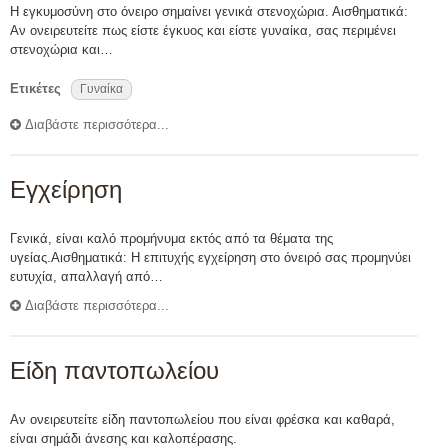
Η εγκυμοσύνη στο όνειρο σημαίνει γενικά στενοχώρια. Αισθηματικά:
Αν ονειρευτείτε πως είστε έγκυος και είστε γυναίκα, σας περιμένει
στενοχώρια και…
Ετικέτες
Γυναίκα
Διαβάστε περισσότερα...
Εγχείρηση
Γενικά, είναι καλό προμήνυμα εκτός από τα θέματα της
υγείας.Αισθηματικά: Η επιτυχής εγχείρηση στο όνειρό σας προμηνύει
ευτυχία, απαλλαγή από…
Διαβάστε περισσότερα...
Είδη παντοπωλείου
Aν ονειρευτείτε είδη παντοπωλείου που είναι φρέσκα και καθαρά,
είναι σημάδι άνεσης και καλοπέρασης.