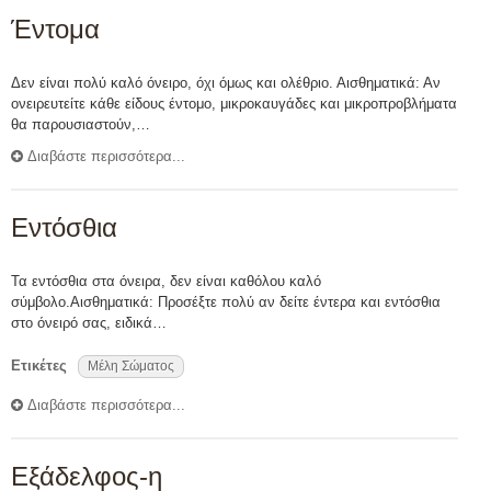
Έντομα
Δεν είναι πολύ καλό όνειρο, όχι όμως και ολέθριο. Αισθηματικά: Αν
ονειρευτείτε κάθε είδους έντομο, μικροκαυγάδες και μικροπροβλήματα
θα παρουσιαστούν,…
Διαβάστε περισσότερα...
Εντόσθια
Τα εντόσθια στα όνειρα, δεν είναι καθόλου καλό
σύμβολο.Αισθηματικά: Προσέξτε πολύ αν δείτε έντερα και εντόσθια
στο όνειρό σας, ειδικά…
Ετικέτες
Μέλη Σώματος
Διαβάστε περισσότερα...
Εξάδελφος-η