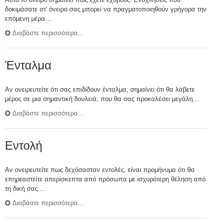
δοκιμάσατε στ' όνειρο σας μπορεί να πραγματοποιηθούν γρήγορα την
επόμενη μέρα…
Διαβάστε περισσότερα...
Ένταλμα
Αν ονειρευτείτε ότι σας επιδίδουν ένταλμα, σημαίνει ότι θα λάβετε
μέρος σε μια σημαντική δουλειά, που θα σας προκαλέσει μεγάλη…
Διαβάστε περισσότερα...
Εντολή
Αν ονειρευτείτε πως δεχόσασταν εντολές, είναι προμήνυμα ότι θα
επηρεαστείτε απερίσκεπτα από πρόσωπα με ισχυρότερη θέληση από
τη δική σας.…
Διαβάστε περισσότερα...