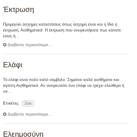
Έκτρωση
Προμηνύει άσχημες καταστάσεις όπως άσχημη είναι και η ίδια η
έκτρωση. Αισθηματικά: Η έκτρωση που ονειρευτήκατε πως κάνατε
εσείς ή…
Διαβάστε περισσότερα...
Ελάφι
Το ελάφι είναι πολύ καλό σύμβολο. Σημαίνει καλά αισθήματα και
αγάπη.Αισθηματικά: Αν ονειρευτείτε ένα ελάφι να τρέχει ελεύθερο ή
να…
Ετικέτες
Ζώα
Διαβάστε περισσότερα...
Ελεημοσύνη