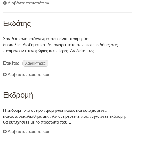
Διαβάστε περισσότερα...
Εκδότης
Σαν δύσκολο επάγγελμα που είναι, προμηνύει
δυσκολίες.Αισθηματικά: Αν ονειρευτείτε πως είστε εκδότες σας
περιμένουν στενοχώριες και πίκρες. Αν δείτε πως…
Ετικέτες
Χαρακτήρες
Διαβάστε περισσότερα...
Εκδρομή
Η εκδρομή στο όνειρο προμηνύει καλές και ευτυχισμένες
καταστάσεις.Αισθηματικά: Αν ονειρευτείτε πως πηγαίνετε εκδρομή,
θα ευτυχήσετε με το πρόσωπο που…
Διαβάστε περισσότερα...