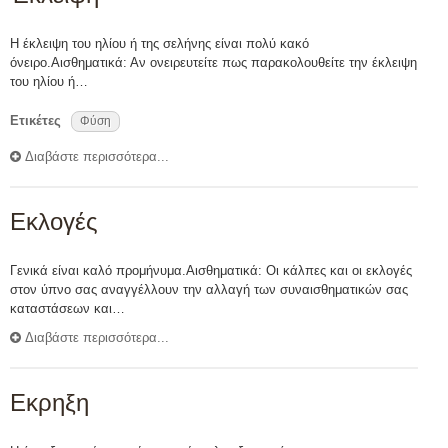
Η έκλειψη του ηλίου ή της σελήνης είναι πολύ κακό
όνειρο.Αισθηματικά: Αν ονειρευτείτε πως παρακολουθείτε την έκλειψη
του ηλίου ή…
Ετικέτες
Φύση
Διαβάστε περισσότερα...
Εκλογές
Γενικά είναι καλό προμήνυμα.Αισθηματικά: Οι κάλπες και οι εκλογές
στον ύπνο σας αναγγέλλουν την αλλαγή των συναισθηματικών σας
καταστάσεων και…
Διαβάστε περισσότερα...
Εκρηξη